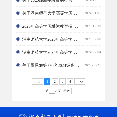
关于2025级新生缴费的公告
关于湖南师范大学高等学历继续教育招生的郑重声明
2024-01-05
2025年高等学历继续教育招 生录取名单公示
2025-12-30
湖南师范大学2025年高等学历继续教育招生简章
2025-07-08
湖南师范大学2024年高等学历继续教育招生简章
2024-07-04
关于瞿思旭等776名2024级高等学历继续教育学生拟作“放弃入学资格”处...
2024-05-27
上页
1
2
3
4
下页
第
/4页
跳转