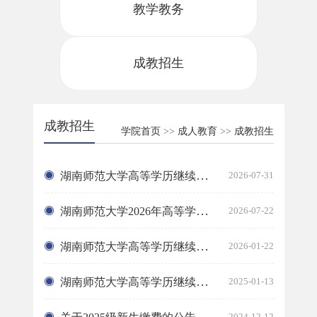
教学教务
成教招生
成教招生
学院首页
>>
成人教育
>>
成教招生
湖南师范大学高等学历继续教育校外教学点名单
2026-07-31
湖南师范大学2026年高等学历继续教育招生简章
2026-07-22
湖南师范大学高等学历继续教育2026年缴费通知
2026-01-22
湖南师范大学高等学历继续教育自助缴费的通知
2025-01-13
2024-12-12