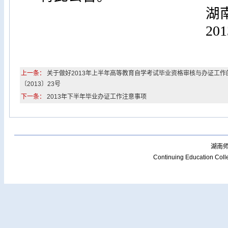
湖
201
上一条：
关于做好2013年上半年高等教育自学考试毕业资格审核与办证工作
〔2013〕23号
下一条：
2013年下半年毕业办证工作注意事项
湖南
Continuing Education Coll