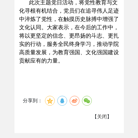
此次主题党日活动，将党性教育与文
化寻根有机结合，党员们在追寻伟人足迹
中淬炼了党性，在触摸历史脉搏中增强了
文化认同。大家表示，在今后的工作中，
将以更坚定的信念、更昂扬的斗志、更扎
实的行动，服务全民终身学习，推动学院
高质量发展，为教育强国、文化强国建设
贡献应有的力量。
分享到：
【
关闭
】