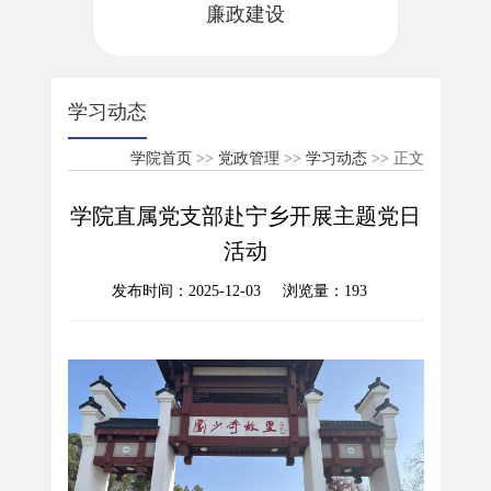
廉政建设
学习动态
学院首页
>>
党政管理
>>
学习动态
>> 正文
学院直属党支部赴宁乡开展主题党日
活动
发布时间：2025-12-03 浏览量：
193