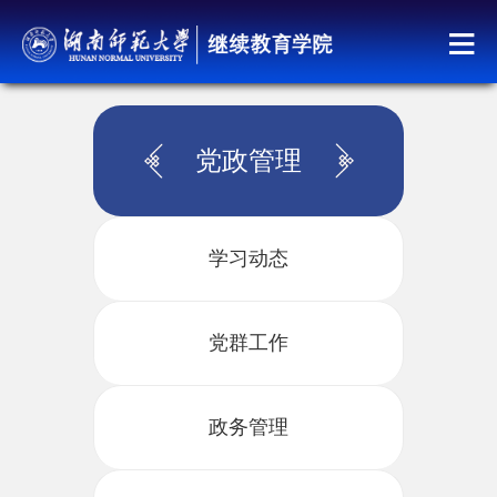
党政管理
学习动态
党群工作
政务管理