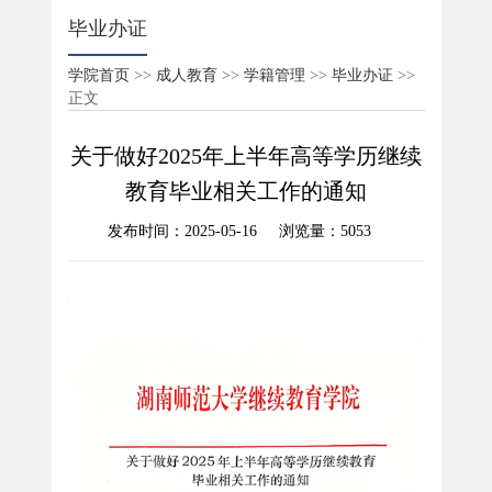
毕业办证
学院首页
>>
成人教育
>>
学籍管理
>>
毕业办证
>>
正文
关于做好2025年上半年高等学历继续
教育毕业相关工作的通知
发布时间：2025-05-16 浏览量：
5053