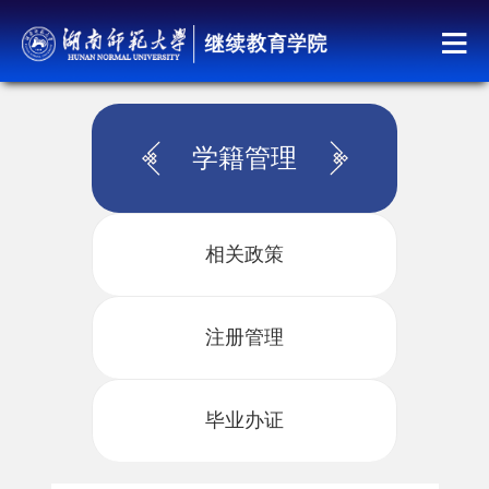
学籍管理
相关政策
注册管理
毕业办证