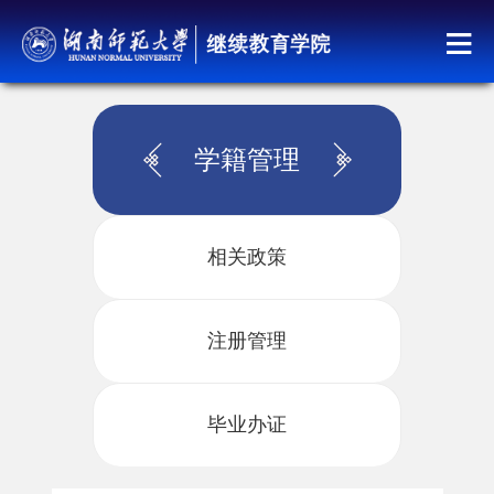
学籍管理
相关政策
注册管理
毕业办证