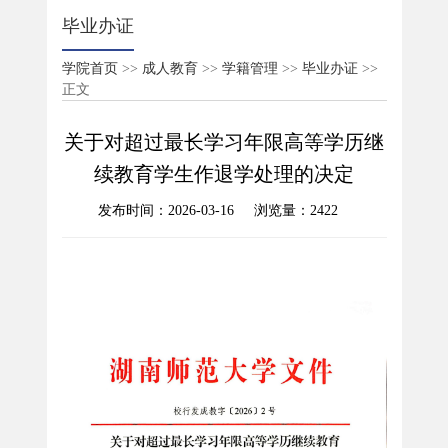
毕业办证
学院首页
>>
成人教育
>>
学籍管理
>>
毕业办证
>>
正文
关于对超过最长学习年限高等学历继
续教育学生作退学处理的决定
发布时间：2026-03-16 浏览量：
2422