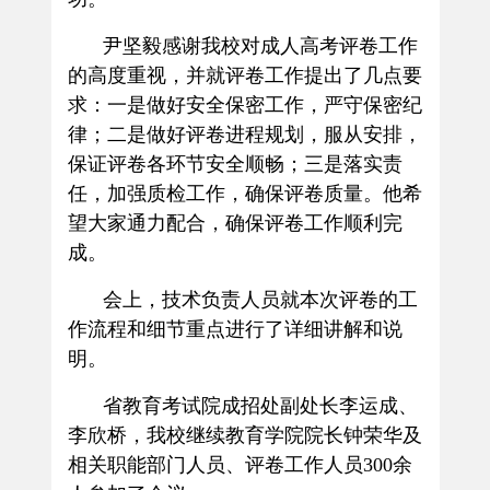
尹坚毅感谢我校对成人高考评卷工作
的高度重视，并就评卷工作提出了几点要
求：一是做好安全保密工作，严守保密纪
律；二是做好评卷进程规划，服从安排，
保证评卷各环节安全顺畅；三是落实责
任，加强质检工作，确保评卷质量。他希
望大家通力配合，确保评卷工作顺利完
成。
会上，技术负责人员就本次评卷的工
作流程和细节重点进行了详细讲解和说
明。
省教育考试院成招处副处长李运成、
李欣桥，我校继续教育学院院长钟荣华及
相关职能部门人员、评卷工作人员
300
余