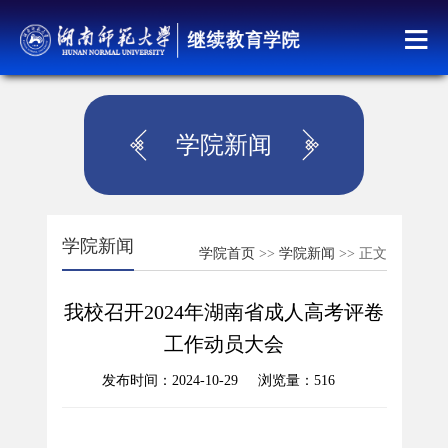
学院新闻
学院新闻
学院首页
>>
学院新闻
>> 正文
我校召开2024年湖南省成人高考评卷
工作动员大会
发布时间：2024-10-29 浏览量：
516