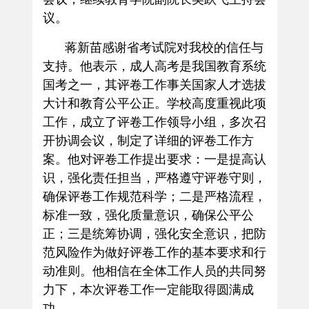
议。
蒋新苗感谢省考试院对我校的信任与
支持。他表示，成人高考是我国教育系统
国考之一，其评卷工作事关国家人才选拔
大计和教育公平公正。学校高度重视此项
工作，成立了评卷工作领导小组，多次召
开协调会议，制定了详细的评卷工作方
案。他对评卷工作提出要求：一是提高认
识，强化责任担当，严格遵守评卷守则，
确保评卷工作规范科学；二是严格流程，
标准一致，强化质量意识，确保公平公
正；三是统筹协调，强化安全意识，把防
范风险作为做好评卷工作的基本要求和行
动准则。他相信在全体工作人员的共同努
力下，本次评卷工作一定能取得圆满成
功。