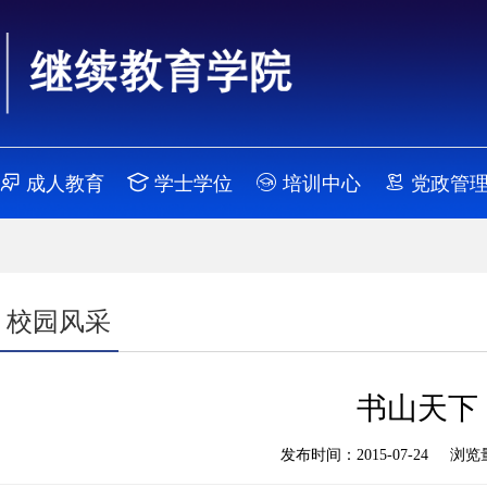
成人教育
学士学位
培训中心
党政管
校园风采
书山天下
发布时间：2015-07-24 浏