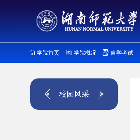
学院首页
学院概况
自学考试
校园风采