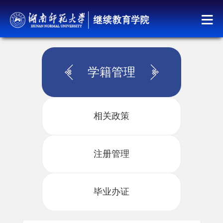
学籍管理
相关政策
注册管理
毕业办证