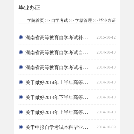
毕业办证
学院首页
>>
自学考试
>>
学籍管理
>>
毕业办证
湖南省高等教育自学考试补办毕业证明书和毕业生登记表证明书须知
2015-10-12
湖南省高等教育自学考试自考课程免考审批表
2014-10-10
湖南省高等教育自学考试考生基本信息变更审批表（最新模版）
2014-10-10
关于做好2014年上半年高等教育自学考试毕业资格审核与办证工作的通知
2014-10-10
关于做好2013年下半年高等教育自学考试毕业资格审核与办证工作的通知...
2014-10-10
关于做好2013年上半年高等教育自学考试毕业资格审核与办证工作的通知...
2014-10-10
关于申报自学考试本科毕业需提前办理专科学历认证手续的公告
2014-10-09