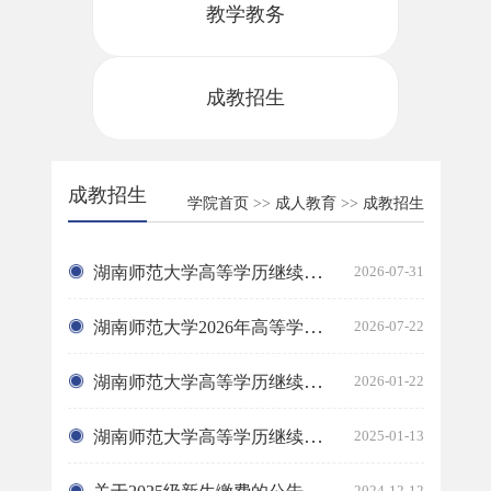
教学教务
成教招生
成教招生
学院首页
>>
成人教育
>>
成教招生
湖南师范大学高等学历继续教育校外教学点名单
2026-07-31
湖南师范大学2026年高等学历继续教育招生简章
2026-07-22
湖南师范大学高等学历继续教育2026年缴费通知
2026-01-22
湖南师范大学高等学历继续教育自助缴费的通知
2025-01-13
2024-12-12