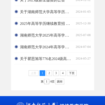
关于2025级新生缴费的公告
关于湖南师范大学高等学历继续教育招生的郑重声明
2024-01-05
2025年高等学历继续教育招 生录取名单公示
2025-12-30
湖南师范大学2025年高等学历继续教育招生简章
2025-07-08
湖南师范大学2024年高等学历继续教育招生简章
2024-07-04
关于瞿思旭等776名2024级高等学历继续教育学生拟作“放弃入学资格”处...
2024-05-27
上页
1
2
3
4
下页
第
/4页
跳转