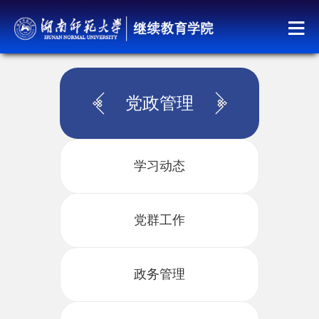
党政管理
学习动态
党群工作
政务管理