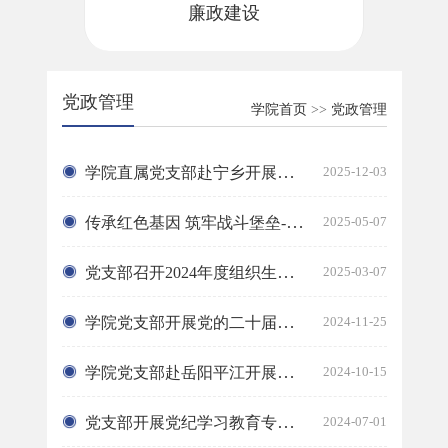
廉政建设
党政管理
学院首页
>>
党政管理
学院直属党支部赴宁乡开展主题党日活动
2025-12-03
传承红色基因 筑牢战斗堡垒--湖南师范大学继续教育学院直属党支部与...
2025-05-07
党支部召开2024年度组织生活会暨民主评议党员大会
2025-03-07
学院党支部开展党的二十届三中全会精神专题学习活动
2024-11-25
学院党支部赴岳阳平江开展主题党日活动
2024-10-15
党支部开展党纪学习教育专题活动
2024-07-01