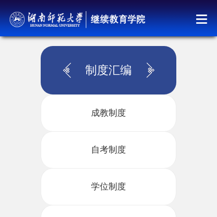
制度汇编
成教制度
自考制度
学位制度