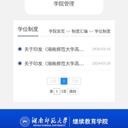
学院管理
学位制度
学院首页
>>
制度汇编
>>
学位制度
关于印发《湖南师范大学高等学历继续教育学士学位授予实施办法》的通知
2026-03-16
关于印发《湖南师范大学高等学历继续教育和高等教育自学考试本科毕业...
2024-03-29
上页
1
下页
第
/1页
跳转