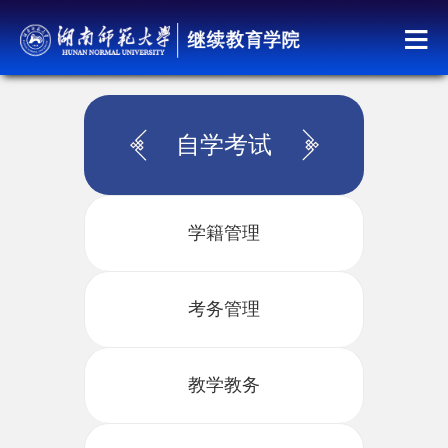
自学考试
学籍管理
考务管理
教学教务