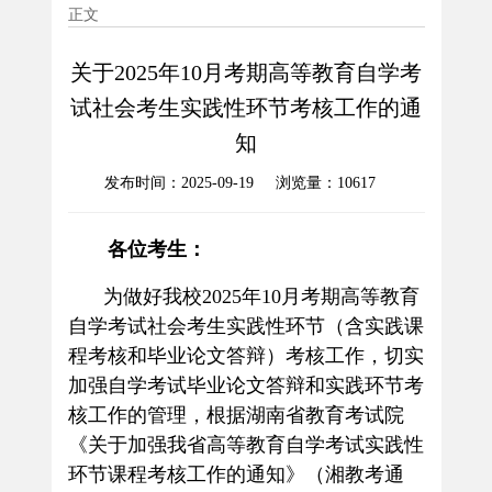
正文
关于2025年10月考期高等教育自学考
试社会考生实践性环节考核工作的通
知
发布时间：2025-09-19 浏览量：
10617
各位考生：
为做好我校
2025
年
10
月考期高等教育
自学考试社会考生实践性环节（含实践课
程考核和毕业论文答辩）考核工作，切实
加强自学考试毕业论文答辩和实践环节考
核工作的管理，
根据湖南省教育考试院
《关于加强我省高等教育自学考试实践性
环节课程考核工作的通知》（湘教考通