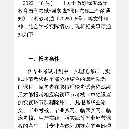
〔
2022
〕
18
号）、《关于做好我省高等
教育自学考试“强实践”课程考试工作的通
知》（湘教考通〔
2025
〕
8
号）等文件精
神，
结合学校实际情况，现将相关事项通
知如下：
一、报考条件：
各专业考试计划中，凡理论考试与实
践环节考核两个部分相结合的课程视为一
门课程，应考者在取得理论考试合格成绩
后才能报考相应实践环节考核（单独设置
的实践环节课程除外）。凡报考毕业论
文、毕业考核、毕业实习、临床实习、临
床考核、生产实践、强实践等毕业环节课
程的考生，其专业考试计划规定的全部理