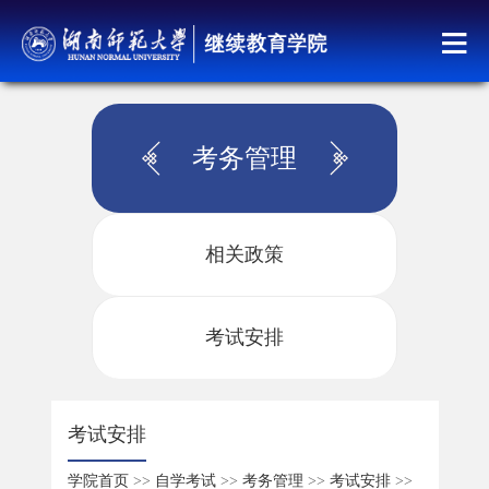
考务管理
相关政策
考试安排
考试安排
学院首页
>>
自学考试
>>
考务管理
>>
考试安排
>>