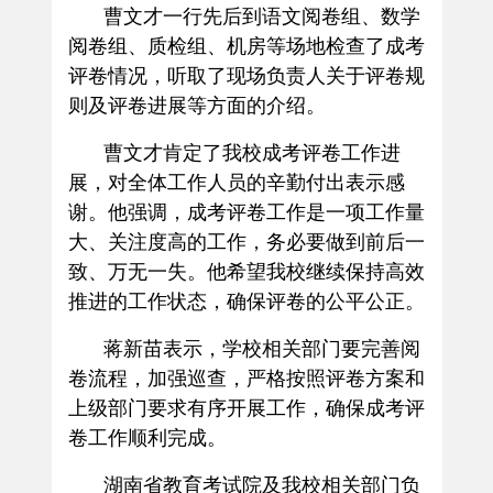
曹文才一行先后到语文阅卷组、数学
阅卷组、质检组、机房等场地检查了成考
评卷情况，听取了现场负责人关于评卷规
则及评卷进展等方面的介绍。
曹文才肯定了我校成考评卷工作进
展，对全体工作人员的辛勤付出表示感
谢。他强调，成考评卷工作是一项工作量
大、关注度高的工作，务必要做到前后一
致、万无一失。他希望我校继续保持高效
推进的工作状态，确保评卷的公平公正。
蒋新苗表示，学校相关部门要完善阅
卷流程，加强巡查，严格按照评卷方案和
上级部门要求有序开展工作，确保成考评
卷工作顺利完成。
湖南省教育考试院及我校相关部门负