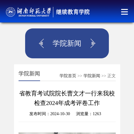
学院新闻
学院新闻
学院首页
>>
学院新闻
>> 正文
省教育考试院院长曹文才一行来我校
检查2024年成考评卷工作
发布时间：2024-10-30 浏览量：
1263