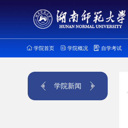
学院首页
学院概况
自学考试
学院新闻