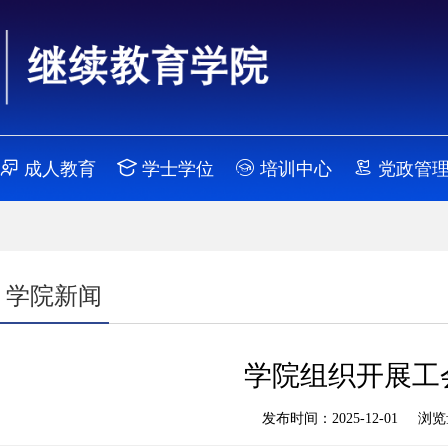
成人教育
学士学位
培训中心
党政管
学院新闻
学院组织开展工
发布时间：2025-12-01 浏