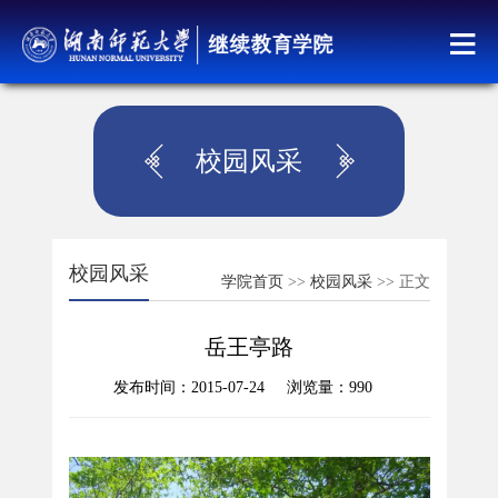
校园风采
校园风采
学院首页
>>
校园风采
>> 正文
岳王亭路
发布时间：2015-07-24 浏览量：
990